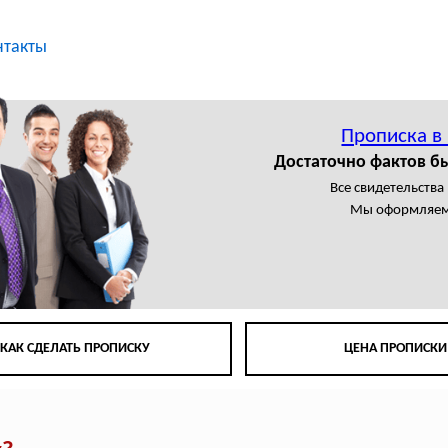
нтакты
Прописка в
Достаточно фактов б
Все свидетельства
Мы оформляем
КАК СДЕЛАТЬ ПРОПИСКУ
ЦЕНА ПРОПИСКИ