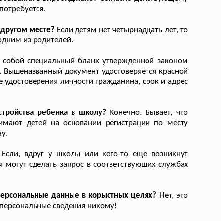
потребуется.
 другом месте?
Если детям нет четырнадцать лет, то
одним из родителей.
 собой специальный бланк утвержденной законом
 Вышеназванный документ удостоверяется красной
 удостоверения личности гражданина, срок и адрес
тройства ребенка в школу?
Конечно. Бывает, что
нимают детей на основании регистрации по месту
ну.
Если, вдруг у школы или кого-то еще возникнут
я могут сделать запрос в соответствующих службах
 персональные данные в корыстных целях?
Нет, это
 персональные сведения никому!