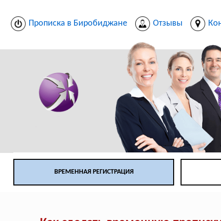
Прописка в Биробиджане
Отзывы
Ко
ВРЕМЕННАЯ РЕГИСТРАЦИЯ